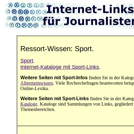
Ressort-Wissen: Sport.
Sport
.
Internet-Kataloge mit Sport-Links
.
Weitere Seiten mit Sport-Infos
finden Sie in der Kateg
Allgemeinwissen
. Viele Recherchefragen beantworten beisp
Online-Lexika.
Weitere Seiten mit Sport-Links
finden Sie in der Kate
Kataloge
. Kataloge sind Sammlungen von Links, gegliedert
Themenbereichen.